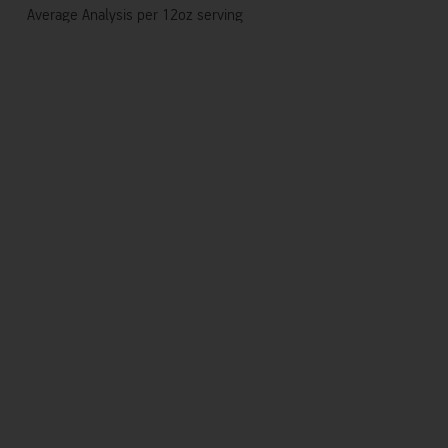
Average Analysis per 12oz serving